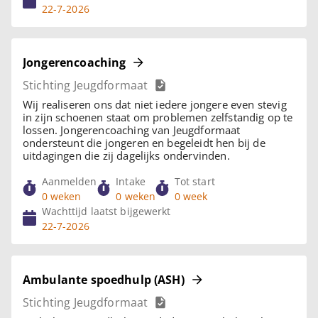
22-7-2026
Jongerencoaching
Stichting Jeugdformaat
Wij realiseren ons dat niet iedere jongere even stevig
in zijn schoenen staat om problemen zelfstandig op te
lossen. Jongerencoaching van Jeugdformaat
ondersteunt die jongeren en begeleidt hen bij de
uitdagingen die zij dagelijks ondervinden.
Aanmelden
Intake
Tot start
0 weken
0 weken
0 week
Wachttijd laatst bijgewerkt
22-7-2026
Ambulante spoedhulp (ASH)
Stichting Jeugdformaat