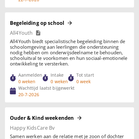
Begeleiding op school
All4Youth
All4Youth biedt specialistische begeleiding binnen de
schoolomgeving aan leerlingen die ondersteuning
nodig hebben om onderwijsdeelname te behouden,
schooluitval te voorkomen en hun sociaal-emotionele
ontwikkeling te versterken.
Aanmelden
Intake
Tot start
0 weken
0 weken
0 week
Wachttijd laatst bijgewerkt
20-7-2026
Ouder & Kind weekenden
Happy KidsCare Bv
Samen werken aan de relatie met je zoon of dochter